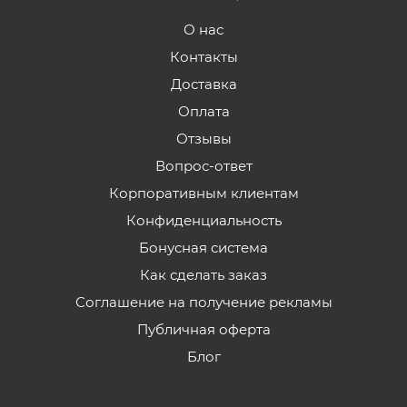
О нас
Контакты
Доставка
Оплата
Отзывы
Вопрос-ответ
Корпоративным клиентам
Конфиденциальность
Бонусная система
Как сделать заказ
Соглашение на получение рекламы
Публичная оферта
Блог