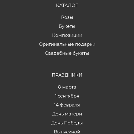
КАТАЛОГ
Розы
Букеты
Композиции
Оригинальные подарки
Свадебные букеты
ПРАЗДНИКИ
8 марта
1 сентября
14 февраля
День матери
День Победы
Выпускной