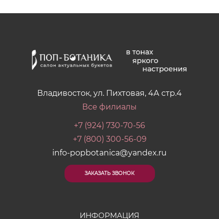
Владивосток, ул. Пихтовая, 4А стр.4
Все филиалы
+7 (924) 730-70-56
+7 (800) 300-56-09
info-popbotanica@yandex.ru
ЗАКАЗАТЬ ЗВОНОК
ИНФОРМАЦИЯ