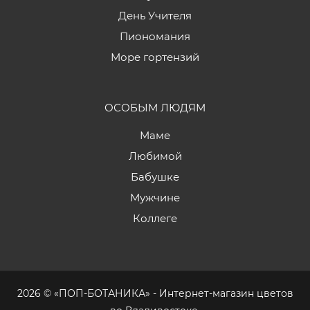
День Учителя
Пиономания
Море гортензий
ОСОБЫМ ЛЮДЯМ
Маме
Любимой
Бабушке
Мужчине
Коллеге
2026 © «ПОП-БОТАНИКА» - Интернет-магазин цветов