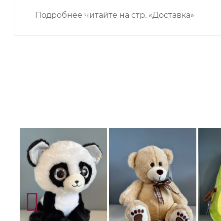
Подробнее читайте на
стр. «Доставка»