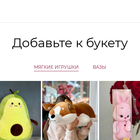
Добавьте к букету
МЯГКИЕ ИГРУШКИ
ВАЗЫ