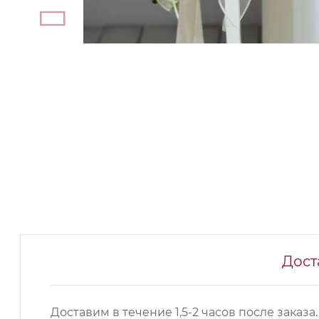
Дост
Доставим в течение 1,5-2 часов после заказа.