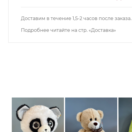
Доставим в течение 1,5-2 часов после заказа.
Подробнее читайте на
стр. «Доставка»