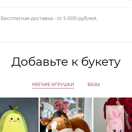
 Б
есплатная доставка - от 5 000 рублей.
Добавьте к букету
МЯГКИЕ ИГРУШКИ
ВАЗЫ