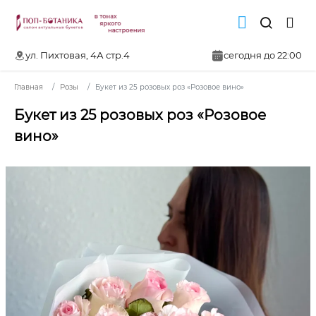
ул. Пихтовая, 4А стр.4
сегодня до 22:00
Главная
Розы
Букет из 25 розовых роз «Розовое вино»
Букет из 25 розовых роз «Розовое
вино»