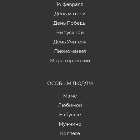
14 февраля
День матери
День Победы
Выпускной
День Учителя
Пиономания
Море гортензий
ОСОБЫМ ЛЮДЯМ
Маме
Любимой
Бабушке
Мужчине
Коллеге