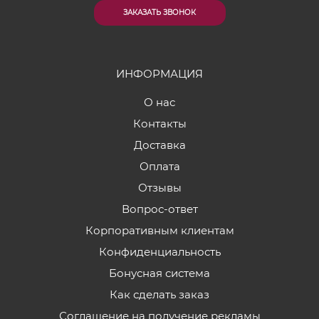
ЗАКАЗАТЬ ЗВОНОК
ИНФОРМАЦИЯ
О нас
Контакты
Доставка
Оплата
Отзывы
Вопрос-ответ
Корпоративным клиентам
Конфиденциальность
Бонусная система
Как сделать заказ
Соглашение на получение рекламы