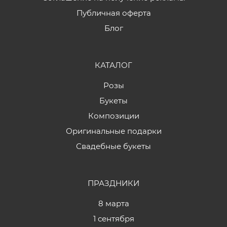
Публичная оферта
Блог
КАТАЛОГ
Розы
Букеты
Композиции
Оригинальные подарки
Свадебные букеты
ПРАЗДНИКИ
8 марта
1 сентября