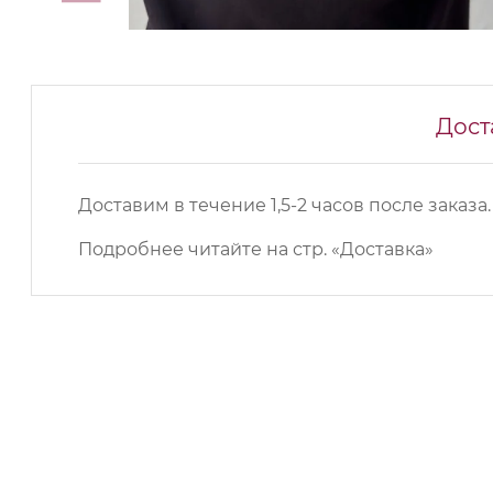
Дост
Доставим в течение 1,5-2 часов после заказа.
Подробнее читайте на
стр. «Доставка»