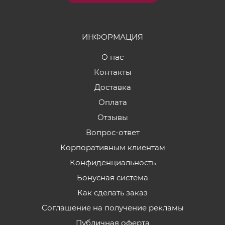
ИНФОРМАЦИЯ
О нас
Контакты
Доставка
Оплата
Отзывы
Вопрос-ответ
Корпоративным клиентам
Конфиденциальность
Бонусная система
Как сделать заказ
Соглашение на получение рекламы
Публичная оферта