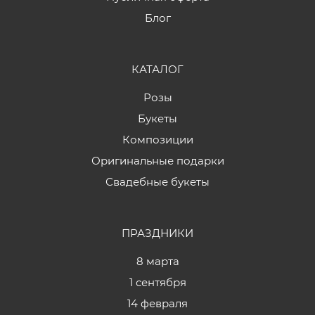
Блог
КАТАЛОГ
Розы
Букеты
Композиции
Оригинальные подарки
Свадебные букеты
ПРАЗДНИКИ
8 марта
1 сентября
14 февраля