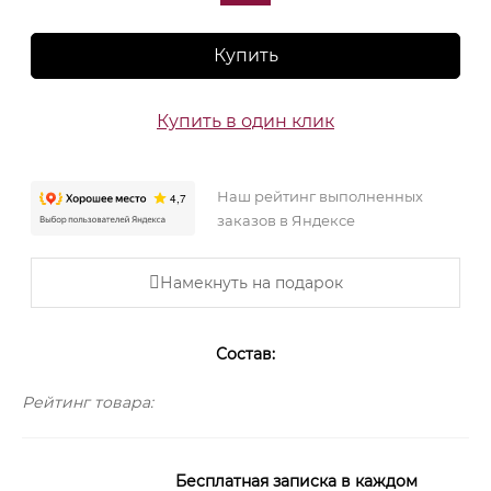
Купить
Купить в один клик
Наш рейтинг выполненных
заказов в Яндексе
Намекнуть на подарок
Состав:
Рейтинг товара:
Бесплатная записка в каждом