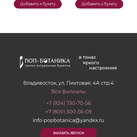
Добавить к букету
Добавить к букету
Владивосток, ул. Пихтовая, 4А стр.4
Все филиалы
+7 (924) 730-70-56
+7 (800) 300-56-09
info-popbotanica@yandex.ru
ЗАКАЗАТЬ ЗВОНОК