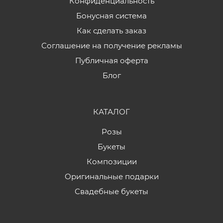
Конфиденциальность
Бонусная система
Как сделать заказ
Соглашение на получение рекламы
Публичная оферта
Блог
КАТАЛОГ
Розы
Букеты
Композиции
Оригинальные подарки
Свадебные букеты