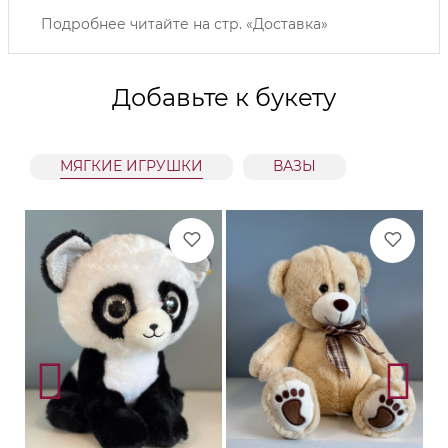
Подробнее читайте на
стр. «Доставка»
Добавьте к букету
МЯГКИЕ ИГРУШКИ
ВАЗЫ