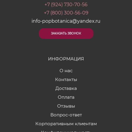
+7 (924) 730-70-56
+7 (800) 300-56-09
info-popbotanica@yandex.ru
ЗАКАЗАТЬ ЗВОНОК
ИНФОРМАЦИЯ
О нас
Контакты
Доставка
Оплата
Отзывы
Вопрос-ответ
Корпоративным клиентам