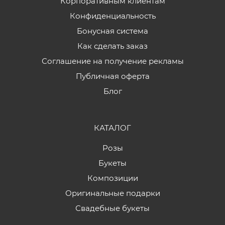
Корпоративным клиентам
Конфиденциальность
Бонусная система
Как сделать заказ
Соглашение на получение рекламы
Публичная оферта
Блог
КАТАЛОГ
Розы
Букеты
Композиции
Оригинальные подарки
Свадебные букеты