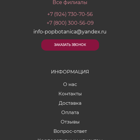
Все филиалы
+7 (924) 730-70-56
+7 (800) 300-56-09
info-popbotanica@yandex.ru
ЗАКАЗАТЬ ЗВОНОК
ИНФОРМАЦИЯ
О нас
Контакты
Доставка
Оплата
Отзывы
Вопрос-ответ