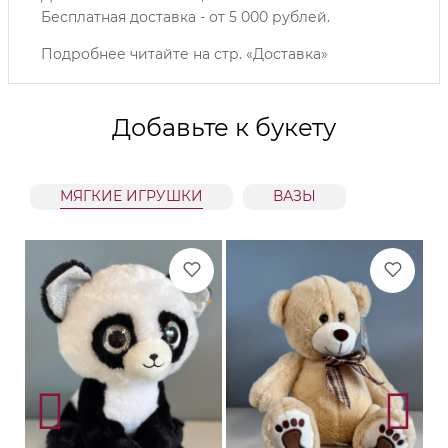
Б
есплатная доставка - от 5 000 рублей.
Подробнее читайте на
стр. «Доставка»
Добавьте к букету
МЯГКИЕ ИГРУШКИ
ВАЗЫ