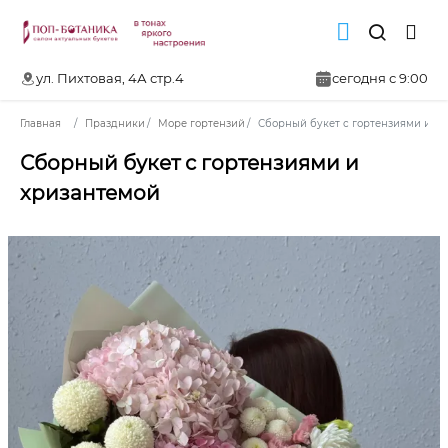
ул. Пихтовая, 4А стр.4
сегодня с 9:00
Главная
Праздники
Море гортензий
Сборный букет с гортензиями и х
Сборный букет с гортензиями и
хризантемой