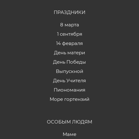
ПРАЗДНИКИ
8 марта
1 сентября
14 февраля
День матери
День Победы
Выпускной
День Учителя
Пиономания
Море гортензий
ОСОБЫМ ЛЮДЯМ
Маме