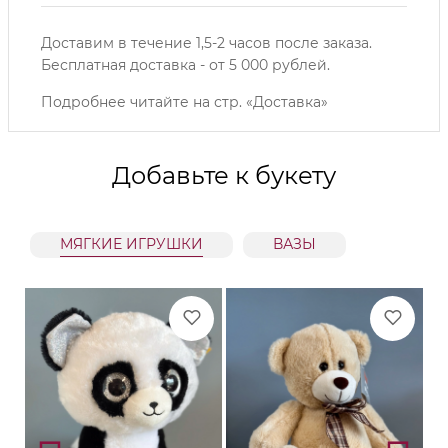
Доставим в течение 1,5-2 часов после заказа.
Б
есплатная доставка - от 5 000 рублей.
Подробнее читайте на
стр. «Доставка»
Добавьте к букету
МЯГКИЕ ИГРУШКИ
ВАЗЫ