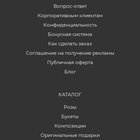
Вопрос-ответ
Корпоративным клиентам
Конфиденциальность
Бонусная система
Как сделать заказ
Соглашение на получение рекламы
Публичная оферта
Блог
КАТАЛОГ
Розы
Букеты
Композиции
Оригинальные подарки