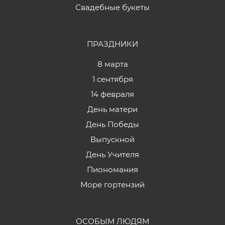
Свадебные букеты
ПРАЗДНИКИ
8 марта
1 сентября
14 февраля
День матери
День Победы
Выпускной
День Учителя
Пиономания
Море гортензий
ОСОБЫМ ЛЮДЯМ