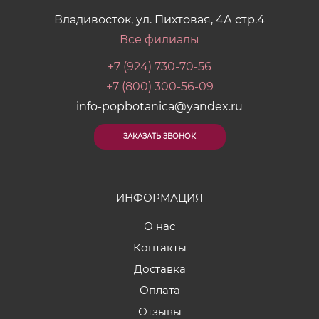
Владивосток, ул. Пихтовая, 4А стр.4
Все филиалы
+7 (924) 730-70-56
+7 (800) 300-56-09
info-popbotanica@yandex.ru
ЗАКАЗАТЬ ЗВОНОК
ИНФОРМАЦИЯ
О нас
Контакты
Доставка
Оплата
Отзывы