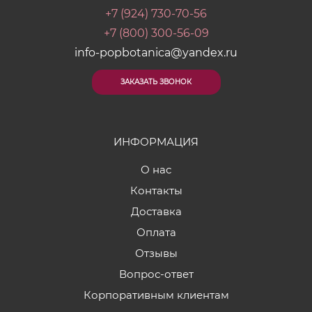
+7 (924) 730-70-56
+7 (800) 300-56-09
info-popbotanica@yandex.ru
ЗАКАЗАТЬ ЗВОНОК
ИНФОРМАЦИЯ
О нас
Контакты
Доставка
Оплата
Отзывы
Вопрос-ответ
Корпоративным клиентам