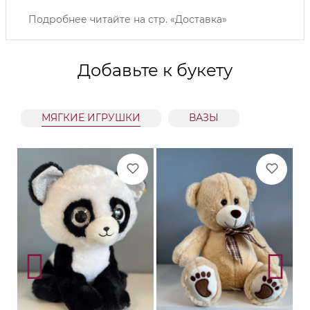
Подробнее читайте на
стр. «Доставка»
Добавьте к букету
МЯГКИЕ ИГРУШКИ
ВАЗЫ