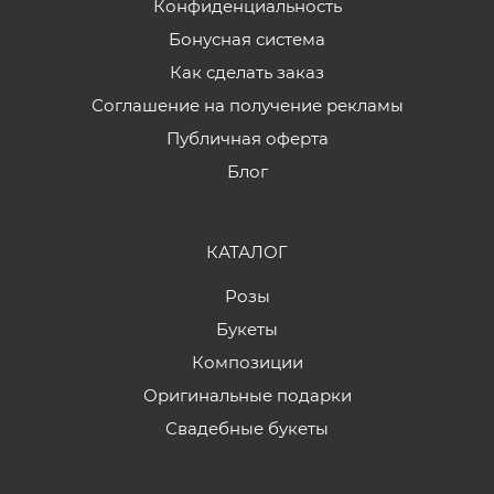
Конфиденциальность
Бонусная система
Как сделать заказ
Соглашение на получение рекламы
Публичная оферта
Блог
КАТАЛОГ
Розы
Букеты
Композиции
Оригинальные подарки
Свадебные букеты