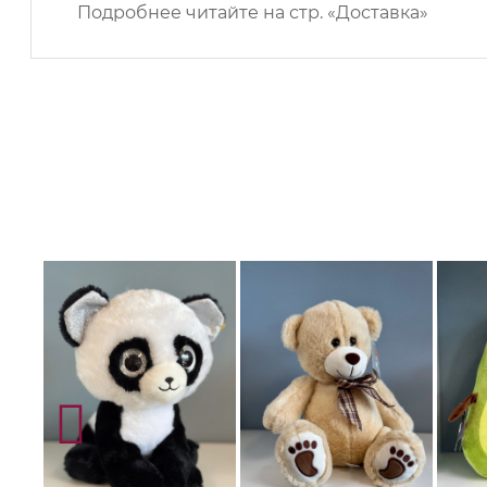
Подробнее читайте на
стр. «Доставка»