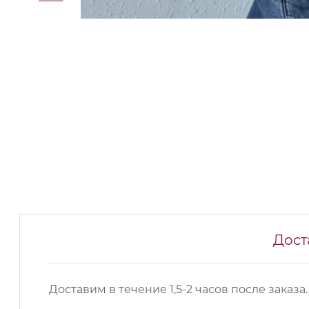
Дост
Доставим в течение 1,5-2 часов после заказа.