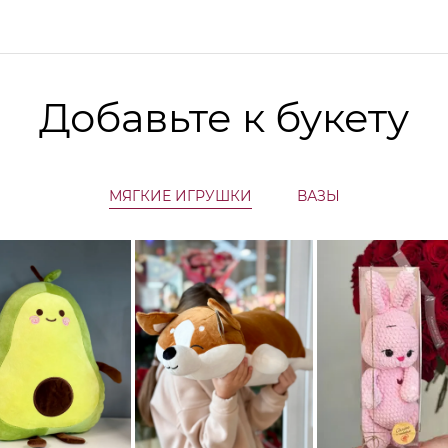
Добавьте к букету
МЯГКИЕ ИГРУШКИ
ВАЗЫ