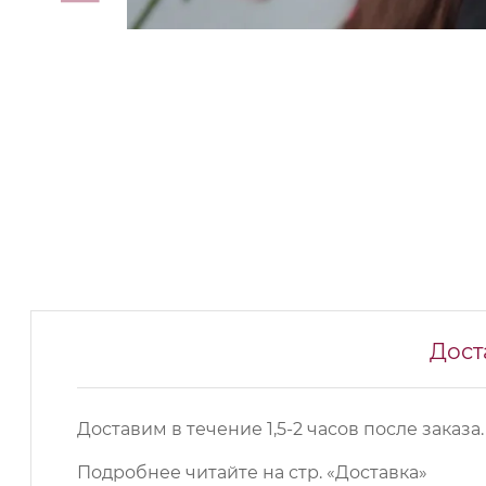
Дост
Доставим в течение 1,5-2 часов после заказа.
Подробнее читайте на
стр. «Доставка»