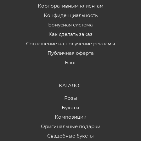
Корпоративным клиентам
Конфиденциальность
Бонусная система
Как сделать заказ
Соглашение на получение рекламы
Публичная оферта
Блог
КАТАЛОГ
Розы
Букеты
Композиции
Оригинальные подарки
Свадебные букеты