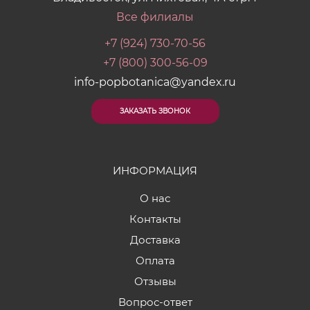
Все филиалы
+7 (924) 730-70-56
+7 (800) 300-56-09
info-popbotanica@yandex.ru
ЗАКАЗАТЬ ЗВОНОК
ИНФОРМАЦИЯ
О нас
Контакты
Доставка
Оплата
Отзывы
Вопрос-ответ