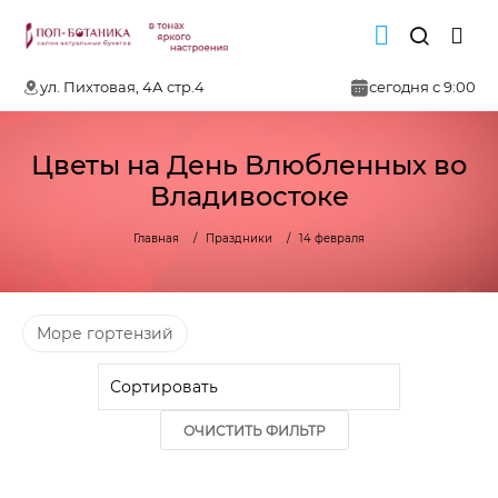
ул. Пихтовая, 4А стр.4
сегодня с 9:00
Цветы на День Влюбленных во
Владивостоке
Главная
Праздники
14 февраля
Море гортензий
ОЧИСТИТЬ ФИЛЬТР