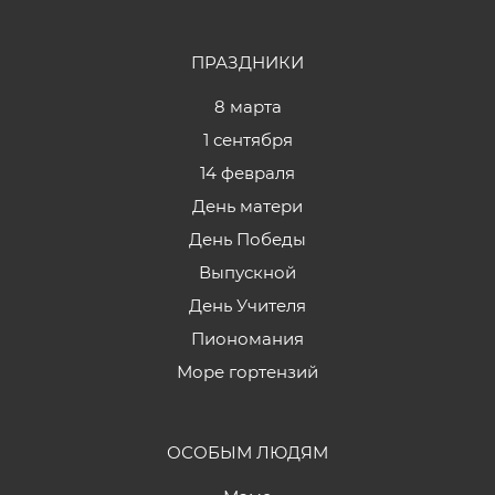
ПРАЗДНИКИ
8 марта
1 сентября
14 февраля
День матери
День Победы
Выпускной
День Учителя
Пиономания
Море гортензий
ОСОБЫМ ЛЮДЯМ