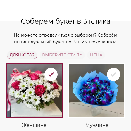
Соберём букет в 3 клика
Не можете определиться с выбором? Соберём
индивидуальный букет по Вашим пожеланиям.
ДЛЯ КОГО?
ВЫБЕРИТЕ СТИЛЬ
ЦЕНА
Женщине
Мужчине