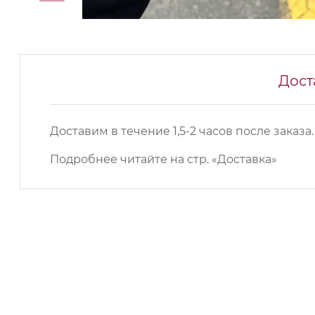
Дост
Доставим в течение 1,5-2 часов после заказа.
Подробнее читайте на
стр. «Доставка»