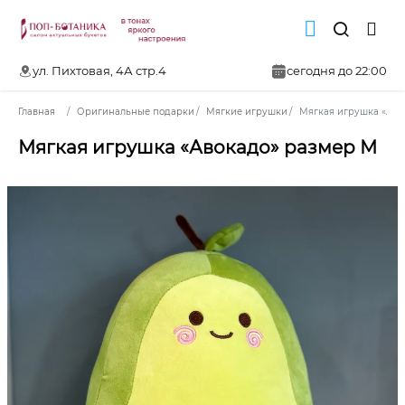
ул. Пихтовая, 4А стр.4
сегодня до 22:00
Главная
Оригинальные подарки
Мягкие игрушки
Мягкая игрушка «Аво
Мягкая игрушка «Авокадо» размер М