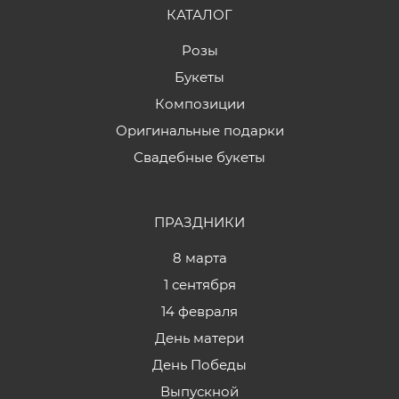
КАТАЛОГ
Розы
Букеты
Композиции
Оригинальные подарки
Свадебные букеты
ПРАЗДНИКИ
8 марта
1 сентября
14 февраля
День матери
День Победы
Выпускной