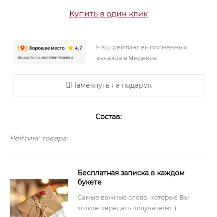
Купить в один клик
Наш рейтинг выполненных
заказов в Яндексе
Намекнуть на подарок
Состав:
Рейтинг товара:
Бесплатная записка в каждом
букете
Самые важные слова, которые Вы
хотите передать получателю :)