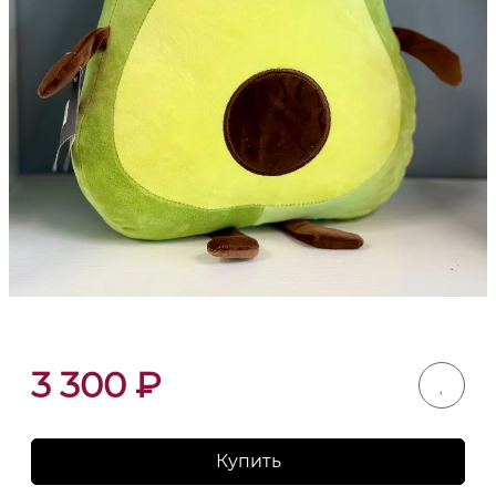
3 300
₽
Купить