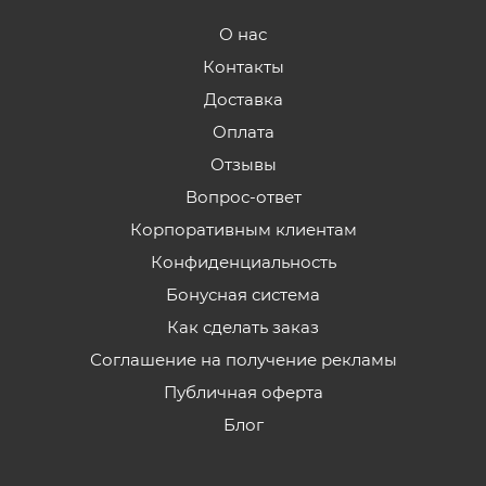
О нас
Контакты
Доставка
Оплата
Отзывы
Вопрос-ответ
Корпоративным клиентам
Конфиденциальность
Бонусная система
Как сделать заказ
Соглашение на получение рекламы
Публичная оферта
Блог