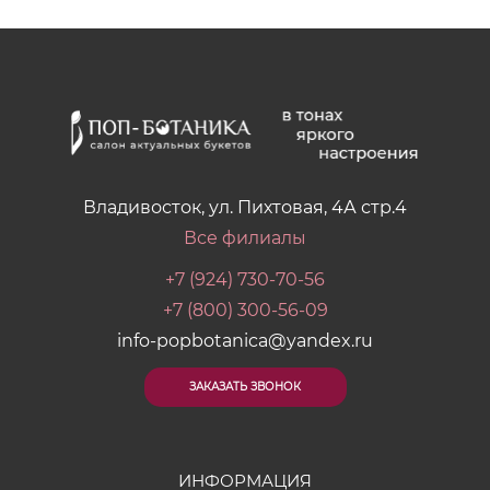
Владивосток, ул. Пихтовая, 4А стр.4
Все филиалы
+7 (924) 730-70-56
+7 (800) 300-56-09
info-popbotanica@yandex.ru
ЗАКАЗАТЬ ЗВОНОК
ИНФОРМАЦИЯ