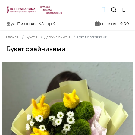
ул. Пихтовая, 4А стр.4
сегодня с 9:00
Главная
Букеты
Детские букеты
Букет с зайчиками
Букет с зайчиками