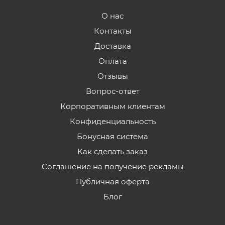
О нас
Контакты
Доставка
Оплата
Отзывы
Вопрос-ответ
Корпоративным клиентам
Конфиденциальность
Бонусная система
Как сделать заказ
Соглашение на получение рекламы
Публичная оферта
Блог