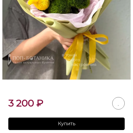
3 200
₽
Купить