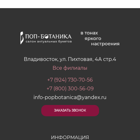
Владивосток, ул. Пихтовая, 4А стр.4
Все филиалы
+7 (924) 730-70-56
+7 (800) 300-56-09
info-popbotanica@yandex.ru
ЗАКАЗАТЬ ЗВОНОК
ИНФОРМАЦИЯ