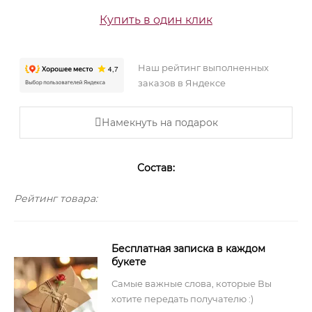
Купить в один клик
Наш рейтинг выполненных
заказов в Яндексе
Намекнуть на подарок
Состав:
Рейтинг товара:
Бесплатная записка в каждом
букете
Самые важные слова, которые Вы
хотите передать получателю :)