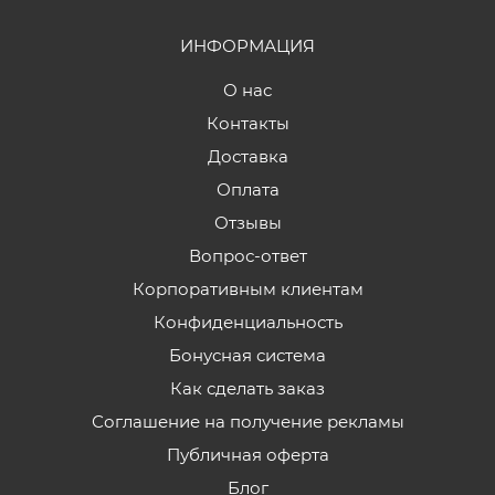
ИНФОРМАЦИЯ
О нас
Контакты
Доставка
Оплата
Отзывы
Вопрос-ответ
Корпоративным клиентам
Конфиденциальность
Бонусная система
Как сделать заказ
Соглашение на получение рекламы
Публичная оферта
Блог