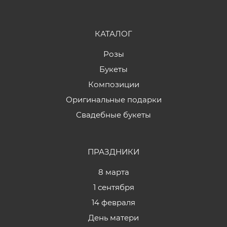
КАТАЛОГ
Розы
Букеты
Композиции
Оригинальные подарки
Свадебные букеты
ПРАЗДНИКИ
8 марта
1 сентября
14 февраля
День матери