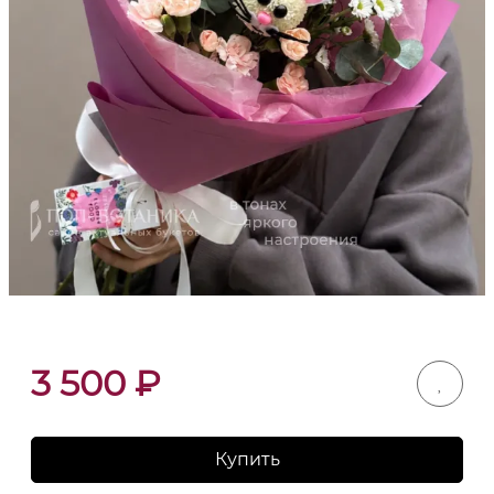
3 500
₽
Купить