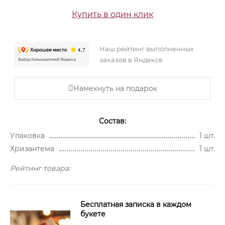
Купить в один клик
Наш рейтинг выполненных
заказов в Яндексе
Намекнуть на подарок
Состав:
Упаковка
1 шт.
Хризантема
1 шт.
Рейтинг товара:
Бесплатная записка в каждом
букете