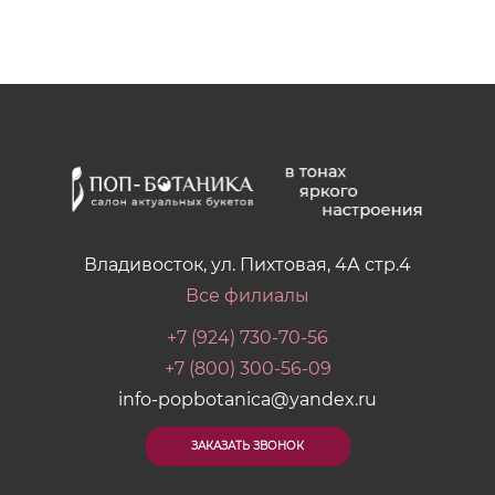
Владивосток, ул. Пихтовая, 4А стр.4
Все филиалы
+7 (924) 730-70-56
+7 (800) 300-56-09
info-popbotanica@yandex.ru
ЗАКАЗАТЬ ЗВОНОК