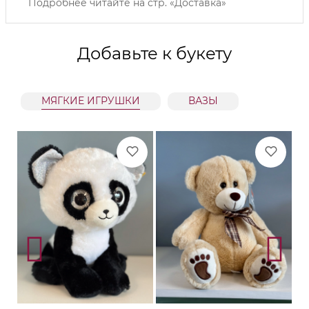
Подробнее читайте на
стр. «Доставка»
Добавьте к букету
МЯГКИЕ ИГРУШКИ
ВАЗЫ