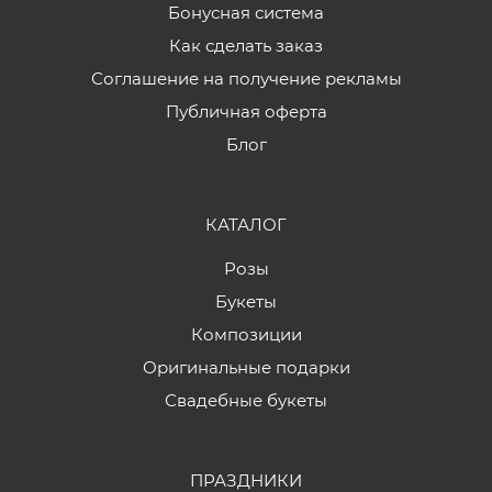
Бонусная система
Как сделать заказ
Соглашение на получение рекламы
Публичная оферта
Блог
КАТАЛОГ
Розы
Букеты
Композиции
Оригинальные подарки
Свадебные букеты
ПРАЗДНИКИ