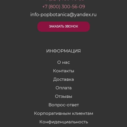
+7 (800) 300-56-09
info-popbotanica@yandex.ru
ЗАКАЗАТЬ ЗВОНОК
ИНФОРМАЦИЯ
О нас
Контакты
Доставка
Оплата
Отзывы
Вопрос-ответ
Корпоративным клиентам
Конфиденциальность