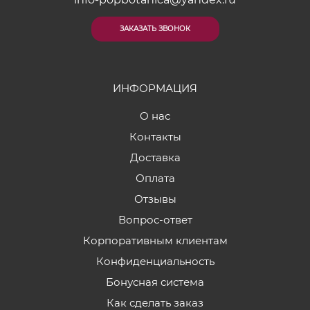
ЗАКАЗАТЬ ЗВОНОК
ИНФОРМАЦИЯ
О нас
Контакты
Доставка
Оплата
Отзывы
Вопрос-ответ
Корпоративным клиентам
Конфиденциальность
Бонусная система
Как сделать заказ