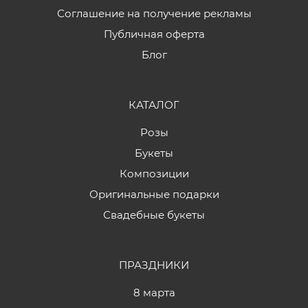
Соглашение на получение рекламы
Публичная оферта
Блог
КАТАЛОГ
Розы
Букеты
Композиции
Оригинальные подарки
Свадебные букеты
ПРАЗДНИКИ
8 марта