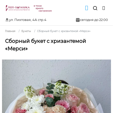
ул. Пихтовая, 4А стр.4
сегодня до 22:00
Главная
Букеты
Сборный букет с хризантемой «Мерси»
Сборный букет с хризантемой
«Мерси»