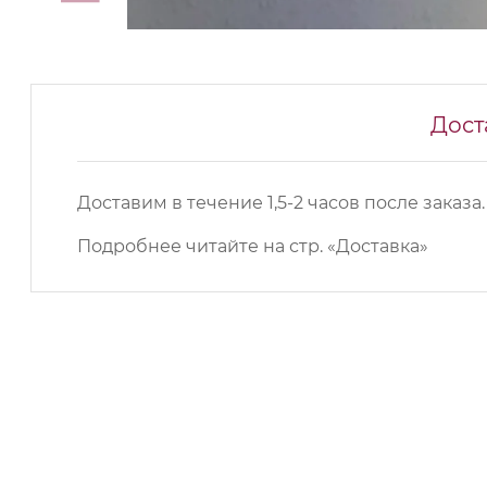
Дост
Доставим в течение 1,5-2 часов после заказа.
Подробнее читайте на
стр. «Доставка»