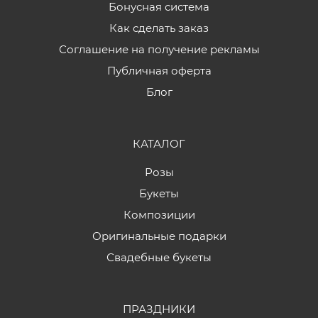
Бонусная система
Как сделать заказ
Соглашение на получение рекламы
Публичная оферта
Блог
КАТАЛОГ
Розы
Букеты
Композиции
Оригинальные подарки
Свадебные букеты
ПРАЗДНИКИ