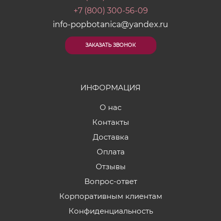
+7 (800) 300-56-09
info-popbotanica@yandex.ru
ЗАКАЗАТЬ ЗВОНОК
ИНФОРМАЦИЯ
О нас
Контакты
Доставка
Оплата
Отзывы
Вопрос-ответ
Корпоративным клиентам
Конфиденциальность