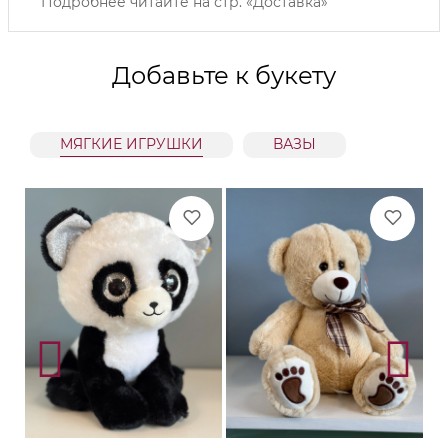
Подробнее читайте на
стр. «Доставка»
Добавьте к букету
МЯГКИЕ ИГРУШКИ
ВАЗЫ